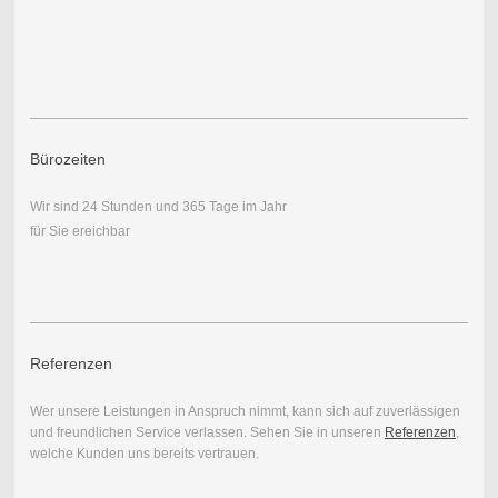
Bürozeiten
Wir sind 24 Stunden und 365 Tage im Jahr
für Sie ereichbar
Referenzen
Wer unsere Leistungen in Anspruch nimmt, kann sich auf zuverlässigen
und freundlichen Service verlassen. Sehen Sie in unseren
Referenzen
,
welche Kunden uns bereits vertrauen.