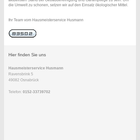
die Umwelt zu schonen, setzen wir auf den Einsatz ökologischer Mittel.
Ihr Team vom Hausmeisterservice Husmann
Hier finden Sie uns
Hausmeisterservice Husmann
Ravensbrink 5
49082 Osnabrück
Telefon:
0152-33739702