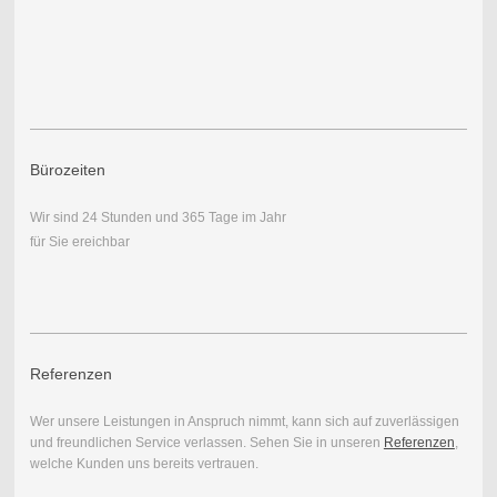
Bürozeiten
Wir sind 24 Stunden und 365 Tage im Jahr
für Sie ereichbar
Referenzen
Wer unsere Leistungen in Anspruch nimmt, kann sich auf zuverlässigen
und freundlichen Service verlassen. Sehen Sie in unseren
Referenzen
,
welche Kunden uns bereits vertrauen.