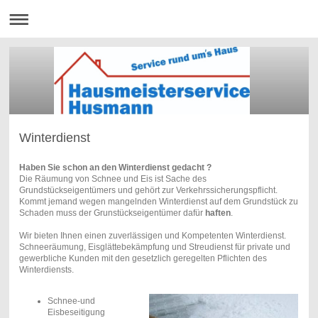
Winterdienst
Haben Sie schon an den Winterdienst gedacht ?
Die Räumung von Schnee und Eis ist Sache des
Grundstückseigentümers und gehört zur Verkehrssicherungspflicht.
Kommt jemand wegen mangelnden Winterdienst auf dem Grundstück zu
Schaden muss der Grunstückseigentümer dafür
haften
.
Wir bieten Ihnen einen zuverlässigen und Kompetenten Winterdienst.
Schneeräumung, Eisglättebekämpfung und Streudienst für private und
gewerbliche Kunden mit den gesetzlich geregelten Pflichten des
Winterdiensts.
Schnee-und
Eisbeseitigung