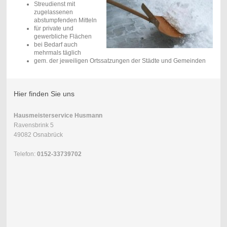
Streudienst mit
zugelassenen
abstumpfenden Mitteln
für private und
gewerbliche Flächen
bei Bedarf auch
mehrmals täglich
gem. der jeweiligen Ortssatzungen der Städte und Gemeinden
Hier finden Sie uns
Hausmeisterservice Husmann
Ravensbrink 5
49082 Osnabrück
Telefon:
0152-33739702